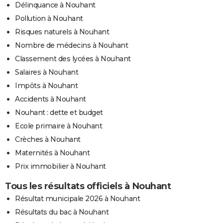
Délinquance à Nouhant
Pollution à Nouhant
Risques naturels à Nouhant
Nombre de médecins à Nouhant
Classement des lycées à Nouhant
Salaires à Nouhant
Impôts à Nouhant
Accidents à Nouhant
Nouhant : dette et budget
Ecole primaire à Nouhant
Crèches à Nouhant
Maternités à Nouhant
Prix immobilier à Nouhant
Tous les résultats officiels à Nouhant
Résultat municipale 2026 à Nouhant
Résultats du bac à Nouhant