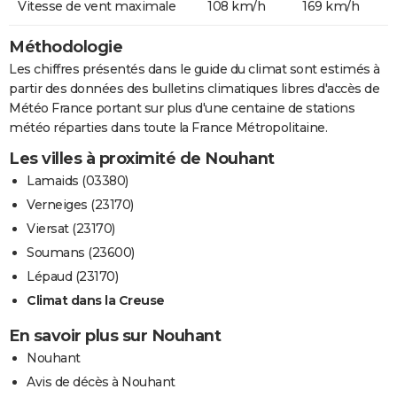
Vitesse de vent maximale
108 km/h
169 km/h
Méthodologie
Les chiffres présentés dans le guide du climat sont estimés à
partir des données des bulletins climatiques libres d'accès de
Météo France portant sur plus d'une centaine de stations
météo réparties dans toute la France Métropolitaine.
Les villes à proximité de Nouhant
Lamaids (03380)
Verneiges (23170)
Viersat (23170)
Soumans (23600)
Lépaud (23170)
Climat dans la Creuse
En savoir plus sur Nouhant
Nouhant
Avis de décès à Nouhant