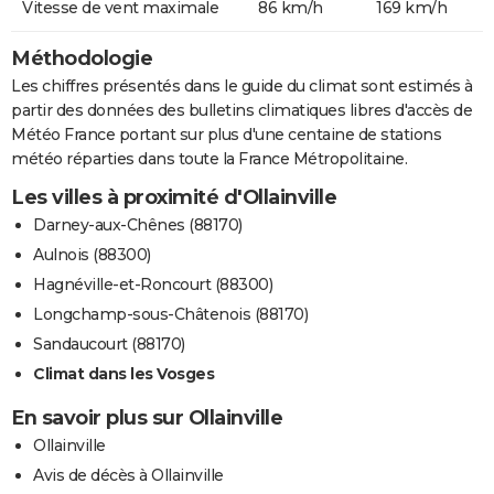
Vitesse de vent maximale
86 km/h
169 km/h
Méthodologie
Les chiffres présentés dans le guide du climat sont estimés à
partir des données des bulletins climatiques libres d'accès de
Météo France portant sur plus d'une centaine de stations
météo réparties dans toute la France Métropolitaine.
Les villes à proximité d'Ollainville
Darney-aux-Chênes (88170)
Aulnois (88300)
Hagnéville-et-Roncourt (88300)
Longchamp-sous-Châtenois (88170)
Sandaucourt (88170)
Climat dans les Vosges
En savoir plus sur Ollainville
Ollainville
Avis de décès à Ollainville