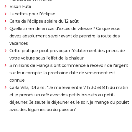
Bison Futé
Lunettes pour l'éclipse
Carte de l'éclipse solaire du 12 août
Quelle amende en cas d'excès de vitesse ? Ce que vous
devez absolument savoir avant de prendre la route des
vacances
Cette pratique peut provoquer l'éclatement des pneus de
votre voiture sous l'effet de la chaleur
3 millions de Français ont commencé à recevoir de l'argent
sur leur compte, la prochaine date de versement est
connue
Carla Villa, 101 ans : "Je me lève entre 7 h 30 et 8 h du matin
et je prends un café avec des petits biscuits au petit-
déjeuner. Je saute le déjeuner et, le soir, je mange du poulet
avec des légumes ou du poisson"