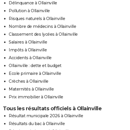
Délinquance à Ollainville
Pollution à Ollainville
Risques naturels à Ollainville
Nombre de médecins à Ollainville
Classement des lycées à Ollainville
Salaires à Ollainville
Impôts à Ollainville
Accidents à Ollainville
Ollainville : dette et budget
Ecole primaire à Ollainville
Crèches à Ollainville
Maternités à Ollainville
Prix immobilier à Ollainville
Tous les résultats officiels à Ollainville
Résultat municipale 2026 à Ollainville
Résultats du bac à Ollainville