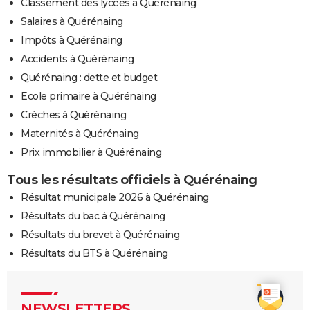
Classement des lycées à Quérénaing
Salaires à Quérénaing
Impôts à Quérénaing
Accidents à Quérénaing
Quérénaing : dette et budget
Ecole primaire à Quérénaing
Crèches à Quérénaing
Maternités à Quérénaing
Prix immobilier à Quérénaing
Tous les résultats officiels à Quérénaing
Résultat municipale 2026 à Quérénaing
Résultats du bac à Quérénaing
Résultats du brevet à Quérénaing
Résultats du BTS à Quérénaing
NEWSLETTERS