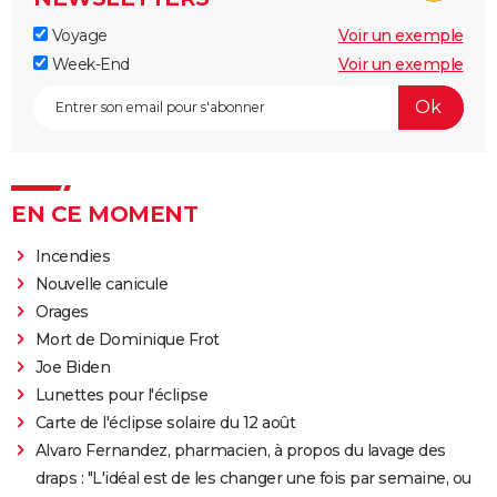
Voyage
Voir un exemple
Week-End
Voir un exemple
EN CE MOMENT
Incendies
Nouvelle canicule
Orages
Mort de Dominique Frot
Joe Biden
Lunettes pour l'éclipse
Carte de l'éclipse solaire du 12 août
Alvaro Fernandez, pharmacien, à propos du lavage des
draps : "L'idéal est de les changer une fois par semaine, ou