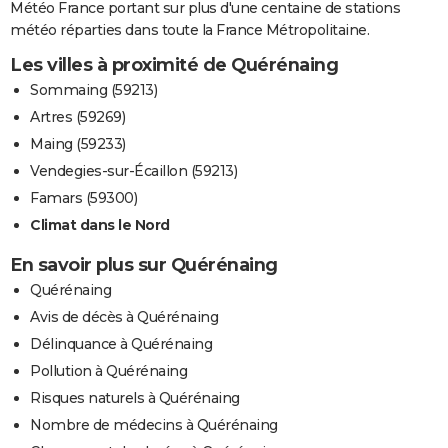
Météo France portant sur plus d'une centaine de stations
météo réparties dans toute la France Métropolitaine.
Les villes à proximité de Quérénaing
Sommaing (59213)
Artres (59269)
Maing (59233)
Vendegies-sur-Écaillon (59213)
Famars (59300)
Climat dans le Nord
En savoir plus sur Quérénaing
Quérénaing
Avis de décès à Quérénaing
Délinquance à Quérénaing
Pollution à Quérénaing
Risques naturels à Quérénaing
Nombre de médecins à Quérénaing