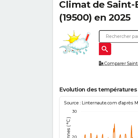
Climat de
Saint-
(19500) en 2025
Comparer Saint-
Evolution des températures
Source : Linternaute.com d'après 
30
20