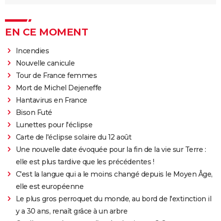
EN CE MOMENT
Incendies
Nouvelle canicule
Tour de France femmes
Mort de Michel Dejeneffe
Hantavirus en France
Bison Futé
Lunettes pour l'éclipse
Carte de l'éclipse solaire du 12 août
Une nouvelle date évoquée pour la fin de la vie sur Terre :
elle est plus tardive que les précédentes !
C'est la langue qui a le moins changé depuis le Moyen Âge,
elle est européenne
Le plus gros perroquet du monde, au bord de l'extinction il
y a 30 ans, renaît grâce à un arbre