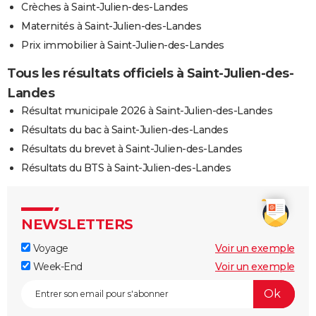
Crèches à Saint-Julien-des-Landes
Maternités à Saint-Julien-des-Landes
Prix immobilier à Saint-Julien-des-Landes
Tous les résultats officiels à Saint-Julien-des-
Landes
Résultat municipale 2026 à Saint-Julien-des-Landes
Résultats du bac à Saint-Julien-des-Landes
Résultats du brevet à Saint-Julien-des-Landes
Résultats du BTS à Saint-Julien-des-Landes
NEWSLETTERS
Voyage
Voir un exemple
Week-End
Voir un exemple