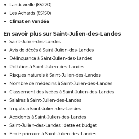
Landevieille (85220)
Les Achards (85150)
Climat en Vendée
En savoir plus sur Saint-Julien-des-Landes
Saint-Julien-des-Landes
Avis de décès à Saint-Julien-des-Landes
Délinquance à Saint-Julien-des-Landes
Pollution à Saint-Julien-des-Landes
Risques naturels à Saint-Julien-des-Landes
Nombre de médecins à Saint-Julien-des-Landes
Classement des lycées à Saint-Julien-des-Landes
Salaires à Saint-Julien-des-Landes
Impôts à Saint-Julien-des-Landes
Accidents à Saint-Julien-des-Landes
Saint-Julien-des-Landes : dette et budget
Ecole primaire à Saint-Julien-des-Landes