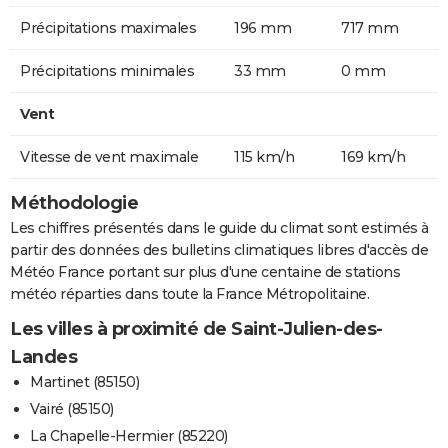
Précipitations maximales
196 mm
717 mm
Précipitations minimales
33 mm
0 mm
Vent
Vitesse de vent maximale
115 km/h
169 km/h
Méthodologie
Les chiffres présentés dans le guide du climat sont estimés à
partir des données des bulletins climatiques libres d'accès de
Météo France portant sur plus d'une centaine de stations
météo réparties dans toute la France Métropolitaine.
Les villes à proximité de Saint-Julien-des-
Landes
Martinet (85150)
Vairé (85150)
La Chapelle-Hermier (85220)