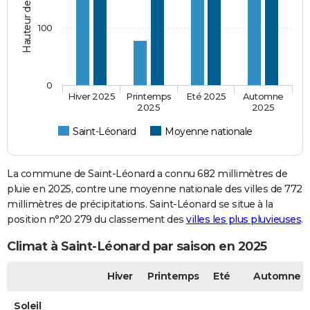
100
0
Hiver 2025
Printemps
Eté 2025
Automne
2025
2025
Saint-Léonard
Moyenne nationale
La commune de Saint-Léonard a connu 682 millimètres de
pluie en 2025, contre une moyenne nationale des villes de 772
millimètres de précipitations. Saint-Léonard se situe à la
position n°20 279 du classement des
villes les plus pluvieuses
.
Climat à Saint-Léonard par saison en 2025
Hiver
Printemps
Eté
Automne
Soleil