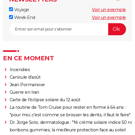
Voyage
Voir un exemple
Week-End
Voir un exemple
EN CE MOMENT
Incendies
Canicule d'août
Jean Pormanove
Guerre en Iran
Carte de l'éclipse solaire du 12 août
La routine de Tom Cruise pour rester en forme à 64 ans :
"pour moi, c'est comme se brosser les dents, il faut le faire"
Dr. Jorge Soto, dermatologue : "Ni crème solaire indice 50 ni
bonbons gummies, la meilleure protection face au soleil