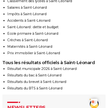
Classement des lycées à Saint-Léonard
Salaires à Saint-Léonard
Impôts à Saint-Léonard
Accidents à Saint-Léonard
Saint-Léonard : dette et budget
Ecole primaire à Saint-Léonard
Crèches à Saint-Léonard
Maternités à Saint-Léonard
Prix immobilier à Saint-Léonard
Tous les résultats officiels à Saint-Léonard
Résultat municipale 2026 à Saint-Léonard
Résultats du bac à Saint-Léonard
Résultats du brevet à Saint-Léonard
Résultats du BTS à Saint-Léonard
NEWSLETTERS