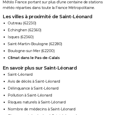
Météo France portant sur plus d'une centaine de stations
météo réparties dans toute la France Métropolitaine.
Les villes à proximité de Saint-Léonard
Outreau (62230)
Echinghen (62360)
Isques (62360)
Saint-Martin-Boulogne (62280)
Boulogne-sur-Mer (62200)
Climat dans le Pas-de-Calais
En savoir plus sur Saint-Léonard
Saint-Léonard
Avis de décès à Saint-Léonard
Délinquance à Saint-Léonard
Pollution à Saint-Léonard
Risques naturels à Saint-Léonard
Nombre de médecins à Saint-Léonard