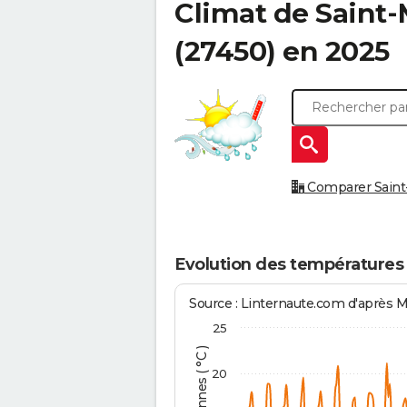
Climat de
Saint-
(27450) en 2025
Comparer Saint-M
Evolution des températures 
Source : Linternaute.com d'après 
25
20