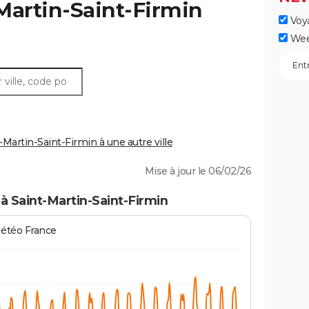
Martin-Saint-Firmin
Voy
Wee
artin-Saint-Firmin à une autre ville
Mise à jour le 06/02/26
à Saint-Martin-Saint-Firmin
Météo France