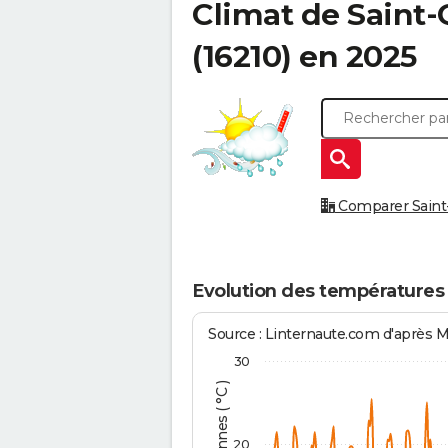
Climat de
Saint-
(16210) en 2025
Comparer Saint-Q
Evolution des températures 
Source : Linternaute.com d'après 
30
20