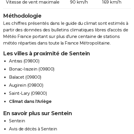
Vitesse de vent maximale
90 km/h
169 km/h
Méthodologie
Les chiffres présentés dans le guide du climat sont estimés à
partir des données des bulletins climatiques libres d'accès de
Météo France portant sur plus d'une centaine de stations
météo réparties dans toute la France Métropolitaine.
Les villes à proximité de Sentein
Antras (09800)
Bonac-Irazein (09800)
Balacet (09800)
Augirein (09800)
Saint-Lary (09800)
Climat dans l'Ariège
En savoir plus sur Sentein
Sentein
Avis de décès à Sentein