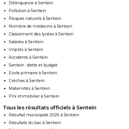
Délinquance à Sentein
Pollution à Sentein
Risques naturels à Sentein
Nombre de médecins à Sentein
Classement des lycées à Sentein
Salaires à Sentein
Impôts à Sentein
Accidents à Sentein
Sentein : dette et budget
Ecole primaire à Sentein
Crèches à Sentein
Maternités à Sentein
Prix immobilier à Sentein
Tous les résultats officiels à Sentein
Résultat municipale 2026 à Sentein
Résultats du bac à Sentein