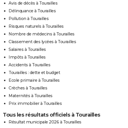
Avis de décès à Tourailles
Délinquance à Tourailles
Pollution à Tourailles
Risques naturels à Tourailles
Nombre de médecins à Tourailles
Classement des lycées à Tourailles
Salaires à Tourailles
Impôts à Tourailles
Accidents à Tourailles
Tourailles : dette et budget
Ecole primaire à Tourailles
Crèches à Tourailles
Maternités à Tourailles
Prix immobilier à Tourailles
Tous les résultats officiels à Tourailles
Résultat municipale 2026 à Tourailles