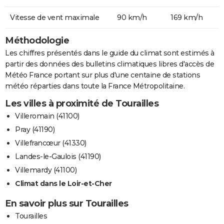
Vitesse de vent maximale
90 km/h
169 km/h
Méthodologie
Les chiffres présentés dans le guide du climat sont estimés à
partir des données des bulletins climatiques libres d'accès de
Météo France portant sur plus d'une centaine de stations
météo réparties dans toute la France Métropolitaine.
Les villes à proximité de Tourailles
Villeromain (41100)
Pray (41190)
Villefrancœur (41330)
Landes-le-Gaulois (41190)
Villemardy (41100)
Climat dans le Loir-et-Cher
En savoir plus sur Tourailles
Tourailles