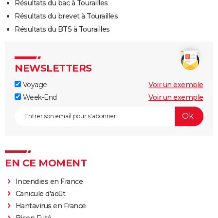
Résultats du bac à Tourailles
Résultats du brevet à Tourailles
Résultats du BTS à Tourailles
NEWSLETTERS
Voyage
Voir un exemple
Week-End
Voir un exemple
EN CE MOMENT
Incendies en France
Canicule d'août
Hantavirus en France
Bison Futé