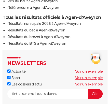
Prix du neuf à Agen-d'Aveyron
Référendum à Agen-d'Aveyron
Tous les résultats officiels à Agen-d'Aveyron
Résultat municipale 2026 à Agen-d'Aveyron
Résultats du bac à Agen-d'Aveyron
Résultats du brevet à Agen-d'Aveyron
Résultats du BTS à Agen-d'Aveyron
NEWSLETTERS
Actualité
Voir un exemple
Sport
Voir un exemple
Les dossiers d'actu
Voir un exemple