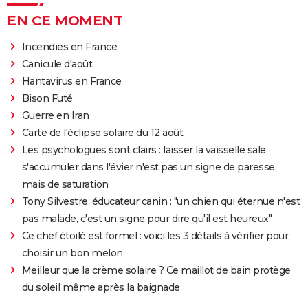
EN CE MOMENT
Incendies en France
Canicule d'août
Hantavirus en France
Bison Futé
Guerre en Iran
Carte de l'éclipse solaire du 12 août
Les psychologues sont clairs : laisser la vaisselle sale
s'accumuler dans l'évier n'est pas un signe de paresse,
mais de saturation
Tony Silvestre, éducateur canin : "un chien qui éternue n'est
pas malade, c'est un signe pour dire qu'il est heureux"
Ce chef étoilé est formel : voici les 3 détails à vérifier pour
choisir un bon melon
Meilleur que la crème solaire ? Ce maillot de bain protège
du soleil même après la baignade