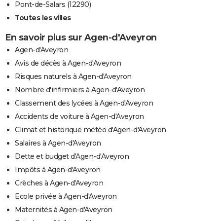
Pont-de-Salars (12290)
Toutes les villes
En savoir plus sur Agen-d'Aveyron
Agen-d'Aveyron
Avis de décès à Agen-d'Aveyron
Risques naturels à Agen-d'Aveyron
Nombre d'infirmiers à Agen-d'Aveyron
Classement des lycées à Agen-d'Aveyron
Accidents de voiture à Agen-d'Aveyron
Climat et historique météo d'Agen-d'Aveyron
Salaires à Agen-d'Aveyron
Dette et budget d'Agen-d'Aveyron
Impôts à Agen-d'Aveyron
Crèches à Agen-d'Aveyron
Ecole privée à Agen-d'Aveyron
Maternités à Agen-d'Aveyron