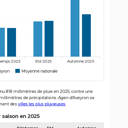
temps 2025
Eté 2025
Automne 2025
eyron
Moyenne nationale
 818 millimètres de pluie en 2025, contre une
millimètres de précipitations. Agen-d'Aveyron se
sement des
villes les plus pluvieuses
.
 saison en 2025