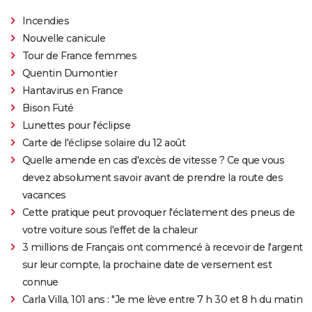
Incendies
Nouvelle canicule
Tour de France femmes
Quentin Dumontier
Hantavirus en France
Bison Futé
Lunettes pour l'éclipse
Carte de l'éclipse solaire du 12 août
Quelle amende en cas d'excès de vitesse ? Ce que vous
devez absolument savoir avant de prendre la route des
vacances
Cette pratique peut provoquer l'éclatement des pneus de
votre voiture sous l'effet de la chaleur
3 millions de Français ont commencé à recevoir de l'argent
sur leur compte, la prochaine date de versement est
connue
Carla Villa, 101 ans : "Je me lève entre 7 h 30 et 8 h du matin