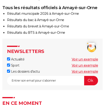
Tous les résultats officiels à Amayé-sur-Orne
Résultat municipale 2026 à Amayé-sur-Orne
Résultats du bac à Amayé-sur-Orne
Résultats du brevet à Amayé-sur-Orne
Résultats du BTS à Amayé-sur-Orne
NEWSLETTERS
Actualité
Voir un exemple
Sport
Voir un exemple
Les dossiers d'actu
Voir un exemple
EN CE MOMENT