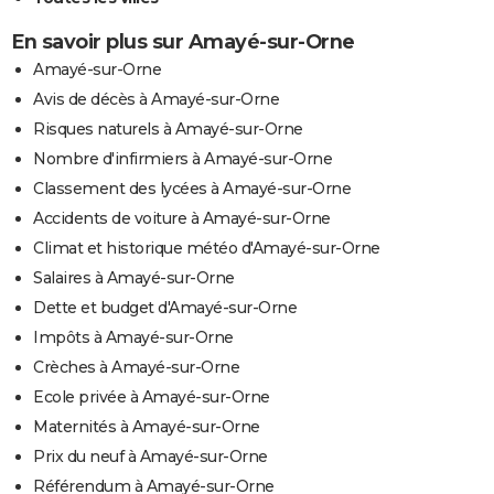
En savoir plus sur Amayé-sur-Orne
Amayé-sur-Orne
Avis de décès à Amayé-sur-Orne
Risques naturels à Amayé-sur-Orne
Nombre d'infirmiers à Amayé-sur-Orne
Classement des lycées à Amayé-sur-Orne
Accidents de voiture à Amayé-sur-Orne
Climat et historique météo d'Amayé-sur-Orne
Salaires à Amayé-sur-Orne
Dette et budget d'Amayé-sur-Orne
Impôts à Amayé-sur-Orne
Crèches à Amayé-sur-Orne
Ecole privée à Amayé-sur-Orne
Maternités à Amayé-sur-Orne
Prix du neuf à Amayé-sur-Orne
Référendum à Amayé-sur-Orne