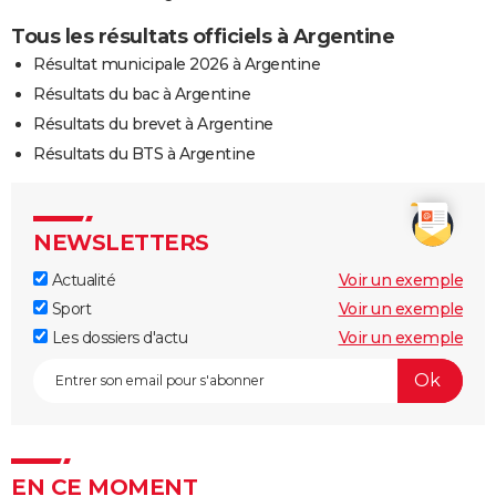
Tous les résultats officiels à Argentine
Résultat municipale 2026 à Argentine
Résultats du bac à Argentine
Résultats du brevet à Argentine
Résultats du BTS à Argentine
NEWSLETTERS
Actualité
Voir un exemple
Sport
Voir un exemple
Les dossiers d'actu
Voir un exemple
EN CE MOMENT