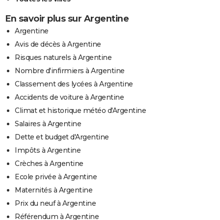
En savoir plus sur Argentine
Argentine
Avis de décès à Argentine
Risques naturels à Argentine
Nombre d'infirmiers à Argentine
Classement des lycées à Argentine
Accidents de voiture à Argentine
Climat et historique météo d'Argentine
Salaires à Argentine
Dette et budget d'Argentine
Impôts à Argentine
Crèches à Argentine
Ecole privée à Argentine
Maternités à Argentine
Prix du neuf à Argentine
Référendum à Argentine