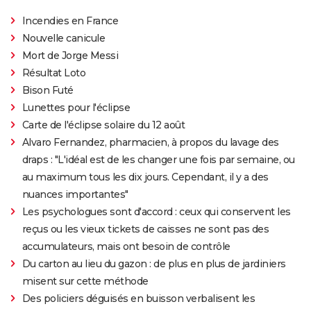
Incendies en France
Nouvelle canicule
Mort de Jorge Messi
Résultat Loto
Bison Futé
Lunettes pour l'éclipse
Carte de l'éclipse solaire du 12 août
Alvaro Fernandez, pharmacien, à propos du lavage des
draps : "L'idéal est de les changer une fois par semaine, ou
au maximum tous les dix jours. Cependant, il y a des
nuances importantes"
Les psychologues sont d'accord : ceux qui conservent les
reçus ou les vieux tickets de caisses ne sont pas des
accumulateurs, mais ont besoin de contrôle
Du carton au lieu du gazon : de plus en plus de jardiniers
misent sur cette méthode
Des policiers déguisés en buisson verbalisent les