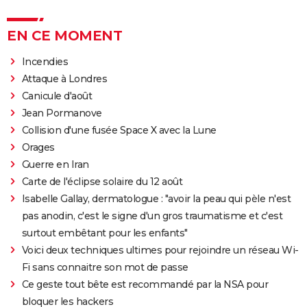
EN CE MOMENT
Incendies
Attaque à Londres
Canicule d'août
Jean Pormanove
Collision d'une fusée Space X avec la Lune
Orages
Guerre en Iran
Carte de l'éclipse solaire du 12 août
Isabelle Gallay, dermatologue : "avoir la peau qui pèle n'est
pas anodin, c'est le signe d'un gros traumatisme et c'est
surtout embêtant pour les enfants"
Voici deux techniques ultimes pour rejoindre un réseau Wi-
Fi sans connaitre son mot de passe
Ce geste tout bête est recommandé par la NSA pour
bloquer les hackers