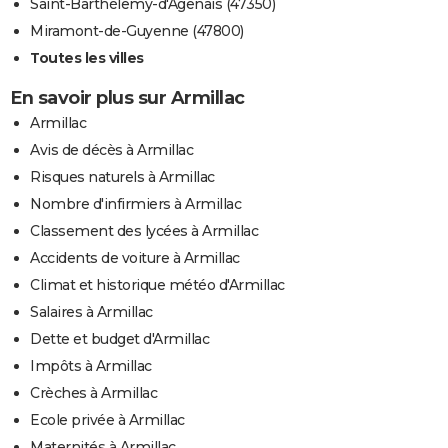
Saint-Barthélemy-d'Agenais (47350)
Miramont-de-Guyenne (47800)
Toutes les villes
En savoir plus sur Armillac
Armillac
Avis de décès à Armillac
Risques naturels à Armillac
Nombre d'infirmiers à Armillac
Classement des lycées à Armillac
Accidents de voiture à Armillac
Climat et historique météo d'Armillac
Salaires à Armillac
Dette et budget d'Armillac
Impôts à Armillac
Crèches à Armillac
Ecole privée à Armillac
Maternités à Armillac