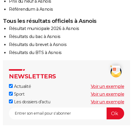
Prix du neuf à Asnois
Référendum à Asnois
Tous les résultats officiels à Asnois
Résultat municipale 2026 à Asnois
Résultats du bac à Asnois
Résultats du brevet à Asnois
Résultats du BTS à Asnois
NEWSLETTERS
Actualité
Voir un exemple
Sport
Voir un exemple
Les dossiers d'actu
Voir un exemple