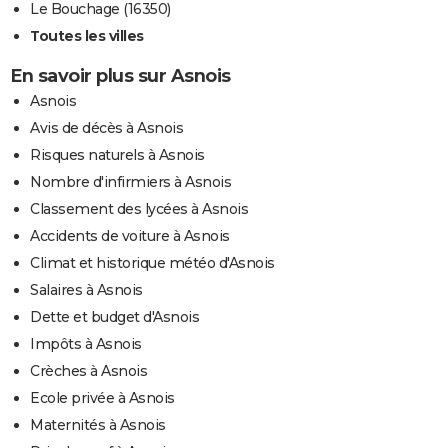
Le Bouchage (16350)
Toutes les villes
En savoir plus sur Asnois
Asnois
Avis de décès à Asnois
Risques naturels à Asnois
Nombre d'infirmiers à Asnois
Classement des lycées à Asnois
Accidents de voiture à Asnois
Climat et historique météo d'Asnois
Salaires à Asnois
Dette et budget d'Asnois
Impôts à Asnois
Crèches à Asnois
Ecole privée à Asnois
Maternités à Asnois