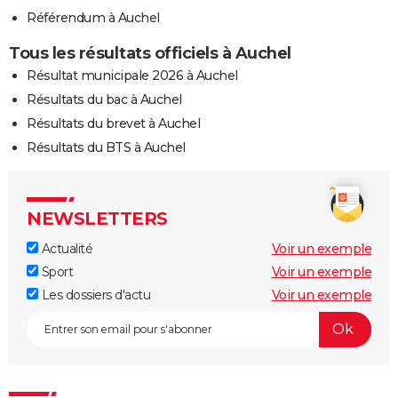
Référendum à Auchel
Tous les résultats officiels à Auchel
Résultat municipale 2026 à Auchel
Résultats du bac à Auchel
Résultats du brevet à Auchel
Résultats du BTS à Auchel
NEWSLETTERS
Actualité
Voir un exemple
Sport
Voir un exemple
Les dossiers d'actu
Voir un exemple