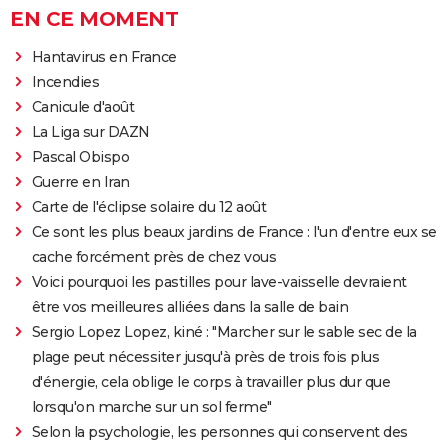
EN CE MOMENT
Hantavirus en France
Incendies
Canicule d'août
La Liga sur DAZN
Pascal Obispo
Guerre en Iran
Carte de l'éclipse solaire du 12 août
Ce sont les plus beaux jardins de France : l'un d'entre eux se
cache forcément près de chez vous
Voici pourquoi les pastilles pour lave-vaisselle devraient
être vos meilleures alliées dans la salle de bain
Sergio Lopez Lopez, kiné : "Marcher sur le sable sec de la
plage peut nécessiter jusqu'à près de trois fois plus
d'énergie, cela oblige le corps à travailler plus dur que
lorsqu'on marche sur un sol ferme"
Selon la psychologie, les personnes qui conservent des