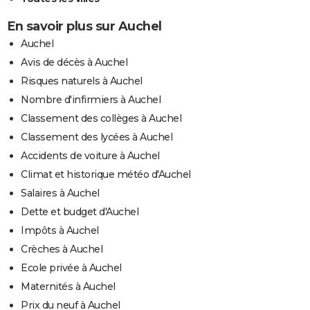
En savoir plus sur Auchel
Auchel
Avis de décès à Auchel
Risques naturels à Auchel
Nombre d'infirmiers à Auchel
Classement des collèges à Auchel
Classement des lycées à Auchel
Accidents de voiture à Auchel
Climat et historique météo d'Auchel
Salaires à Auchel
Dette et budget d'Auchel
Impôts à Auchel
Crèches à Auchel
Ecole privée à Auchel
Maternités à Auchel
Prix du neuf à Auchel