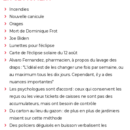
Incendies
Nouvelle canicule
Orages
Mort de Dominique Frot
Joe Biden
Lunettes pour l'éclipse
Carte de l'éclipse solaire du 12 août
Alvaro Fernandez, pharmacien, à propos du lavage des
draps : "L'idéal est de les changer une fois par semaine, ou
au maximum tous les dix jours. Cependant, il y a des
nuances importantes"
Les psychologues sont d'accord : ceux qui conservent les
reçus ou les vieux tickets de caisses ne sont pas des
accumulateurs, mais ont besoin de contrôle
Du carton au lieu du gazon : de plus en plus de jardiniers
misent sur cette méthode
Des policiers déguisés en buisson verbalisent les