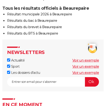
Tous les résultats officiels à Beaurepaire
Résultat municipale 2026 à Beaurepaire
Résultats du bac à Beaurepaire
Résultats du brevet à Beaurepaire
Résultats du BTS à Beaurepaire
NEWSLETTERS
Actualité
Voir un exemple
Sport
Voir un exemple
Les dossiers d'actu
Voir un exemple
EN CE MOMENT