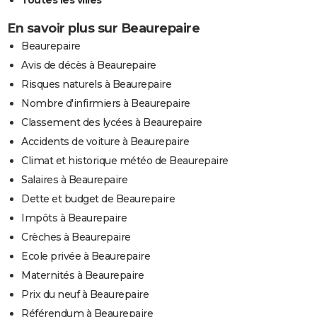
En savoir plus sur Beaurepaire
Beaurepaire
Avis de décès à Beaurepaire
Risques naturels à Beaurepaire
Nombre d'infirmiers à Beaurepaire
Classement des lycées à Beaurepaire
Accidents de voiture à Beaurepaire
Climat et historique météo de Beaurepaire
Salaires à Beaurepaire
Dette et budget de Beaurepaire
Impôts à Beaurepaire
Crèches à Beaurepaire
Ecole privée à Beaurepaire
Maternités à Beaurepaire
Prix du neuf à Beaurepaire
Référendum à Beaurepaire