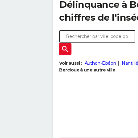
Délinquance à
B
chiffres de l'insé
Voir aussi :
Authon-Ébéon
Nantillé
Bercloux à une autre ville