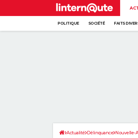
AC
POLITIQUE
SOCIÉTÉ
FAITS DIVER
Actualité
Délinquance
Nouvelle-A