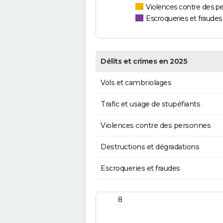
Violences contre des p
Escroqueries et fraudes
Délits et crimes en 2025
Vols et cambriolages
Trafic et usage de stupéfiants
Violences contre des personnes
Destructions et dégradations
Escroqueries et fraudes
8