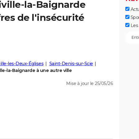
iville-la-Baignarde
Actu
fres de l'insécurité
Spo
Les 
ville-les-Deux-Églises
Saint-Denis-sur-Scie
le-la-Baignarde à une autre ville
Mise à jour le 25/05/26