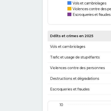
Vols et cambriolages
Violences contre des p
Escroqueries et fraudes
Délits et crimes en 2025
Vols et cambriolages
Trafic et usage de stupéfiants
Violences contre des personnes
Destructions et dégradations
Escroqueries et fraudes
10