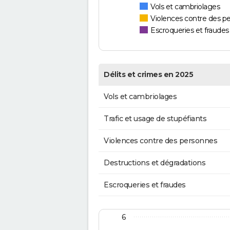
Vols et cambriolages
Violences contre des p
Escroqueries et fraudes
Délits et crimes en 2025
Vols et cambriolages
Trafic et usage de stupéfiants
Violences contre des personnes
Destructions et dégradations
Escroqueries et fraudes
6