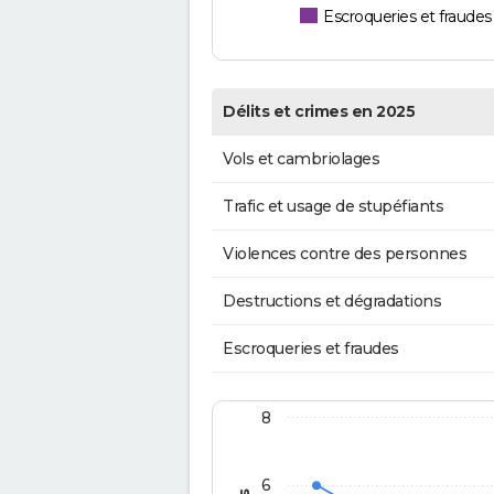
Escroqueries et fraudes
Délits et crimes en 2025
Vols et cambriolages
Trafic et usage de stupéfiants
Violences contre des personnes
Destructions et dégradations
Escroqueries et fraudes
8
6