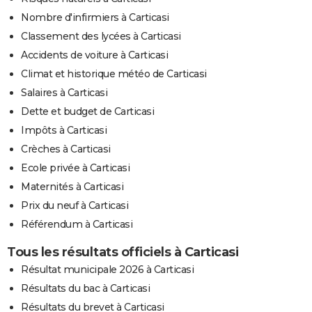
Nombre d'infirmiers à Carticasi
Classement des lycées à Carticasi
Accidents de voiture à Carticasi
Climat et historique météo de Carticasi
Salaires à Carticasi
Dette et budget de Carticasi
Impôts à Carticasi
Crèches à Carticasi
Ecole privée à Carticasi
Maternités à Carticasi
Prix du neuf à Carticasi
Référendum à Carticasi
Tous les résultats officiels à Carticasi
Résultat municipale 2026 à Carticasi
Résultats du bac à Carticasi
Résultats du brevet à Carticasi