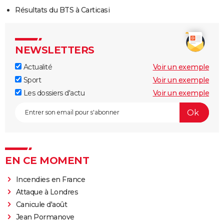
Résultats du BTS à Carticasi
NEWSLETTERS
Actualité
Voir un exemple
Sport
Voir un exemple
Les dossiers d'actu
Voir un exemple
EN CE MOMENT
Incendies en France
Attaque à Londres
Canicule d'août
Jean Pormanove