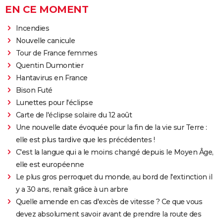
EN CE MOMENT
Incendies
Nouvelle canicule
Tour de France femmes
Quentin Dumontier
Hantavirus en France
Bison Futé
Lunettes pour l'éclipse
Carte de l'éclipse solaire du 12 août
Une nouvelle date évoquée pour la fin de la vie sur Terre :
elle est plus tardive que les précédentes !
C'est la langue qui a le moins changé depuis le Moyen Âge,
elle est européenne
Le plus gros perroquet du monde, au bord de l'extinction il
y a 30 ans, renaît grâce à un arbre
Quelle amende en cas d'excès de vitesse ? Ce que vous
devez absolument savoir avant de prendre la route des