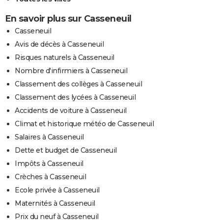
En savoir plus sur Casseneuil
Casseneuil
Avis de décès à Casseneuil
Risques naturels à Casseneuil
Nombre d'infirmiers à Casseneuil
Classement des collèges à Casseneuil
Classement des lycées à Casseneuil
Accidents de voiture à Casseneuil
Climat et historique météo de Casseneuil
Salaires à Casseneuil
Dette et budget de Casseneuil
Impôts à Casseneuil
Crèches à Casseneuil
Ecole privée à Casseneuil
Maternités à Casseneuil
Prix du neuf à Casseneuil