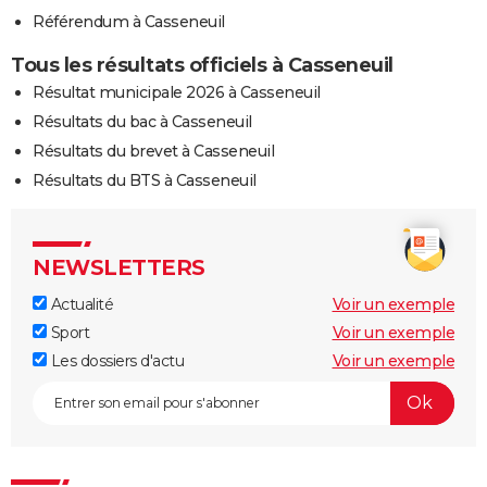
Référendum à Casseneuil
Tous les résultats officiels à Casseneuil
Résultat municipale 2026 à Casseneuil
Résultats du bac à Casseneuil
Résultats du brevet à Casseneuil
Résultats du BTS à Casseneuil
NEWSLETTERS
Actualité
Voir un exemple
Sport
Voir un exemple
Les dossiers d'actu
Voir un exemple