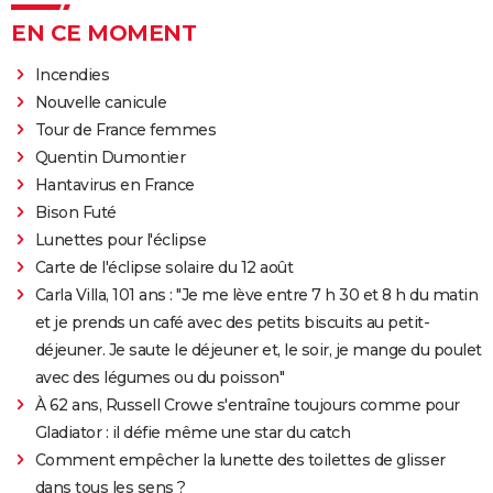
EN CE MOMENT
Incendies
Nouvelle canicule
Tour de France femmes
Quentin Dumontier
Hantavirus en France
Bison Futé
Lunettes pour l'éclipse
Carte de l'éclipse solaire du 12 août
Carla Villa, 101 ans : "Je me lève entre 7 h 30 et 8 h du matin
et je prends un café avec des petits biscuits au petit-
déjeuner. Je saute le déjeuner et, le soir, je mange du poulet
avec des légumes ou du poisson"
À 62 ans, Russell Crowe s'entraîne toujours comme pour
Gladiator : il défie même une star du catch
Comment empêcher la lunette des toilettes de glisser
dans tous les sens ?