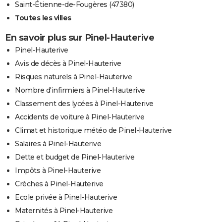
Saint-Étienne-de-Fougères (47380)
Toutes les villes
En savoir plus sur Pinel-Hauterive
Pinel-Hauterive
Avis de décès à Pinel-Hauterive
Risques naturels à Pinel-Hauterive
Nombre d'infirmiers à Pinel-Hauterive
Classement des lycées à Pinel-Hauterive
Accidents de voiture à Pinel-Hauterive
Climat et historique météo de Pinel-Hauterive
Salaires à Pinel-Hauterive
Dette et budget de Pinel-Hauterive
Impôts à Pinel-Hauterive
Crèches à Pinel-Hauterive
Ecole privée à Pinel-Hauterive
Maternités à Pinel-Hauterive