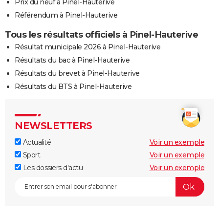
Prix du neuf à Pinel-Hauterive
Référendum à Pinel-Hauterive
Tous les résultats officiels à Pinel-Hauterive
Résultat municipale 2026 à Pinel-Hauterive
Résultats du bac à Pinel-Hauterive
Résultats du brevet à Pinel-Hauterive
Résultats du BTS à Pinel-Hauterive
NEWSLETTERS
Actualité
Voir un exemple
Sport
Voir un exemple
Les dossiers d'actu
Voir un exemple