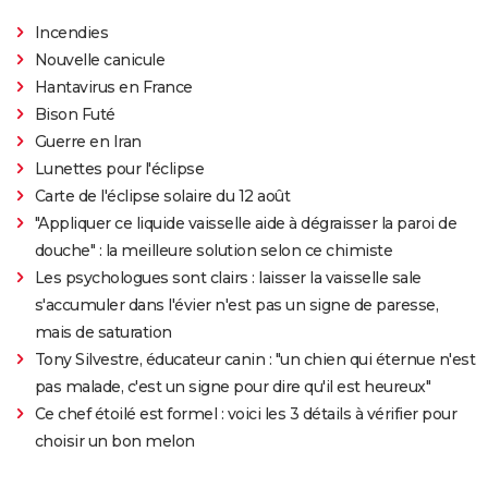
Incendies
Nouvelle canicule
Hantavirus en France
Bison Futé
Guerre en Iran
Lunettes pour l'éclipse
Carte de l'éclipse solaire du 12 août
"Appliquer ce liquide vaisselle aide à dégraisser la paroi de
douche" : la meilleure solution selon ce chimiste
Les psychologues sont clairs : laisser la vaisselle sale
s'accumuler dans l'évier n'est pas un signe de paresse,
mais de saturation
Tony Silvestre, éducateur canin : "un chien qui éternue n'est
pas malade, c'est un signe pour dire qu'il est heureux"
Ce chef étoilé est formel : voici les 3 détails à vérifier pour
choisir un bon melon