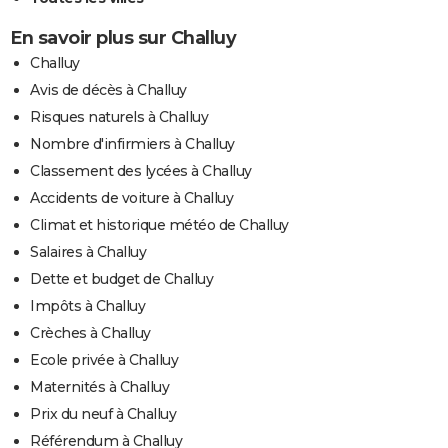
En savoir plus sur Challuy
Challuy
Avis de décès à Challuy
Risques naturels à Challuy
Nombre d'infirmiers à Challuy
Classement des lycées à Challuy
Accidents de voiture à Challuy
Climat et historique météo de Challuy
Salaires à Challuy
Dette et budget de Challuy
Impôts à Challuy
Crèches à Challuy
Ecole privée à Challuy
Maternités à Challuy
Prix du neuf à Challuy
Référendum à Challuy