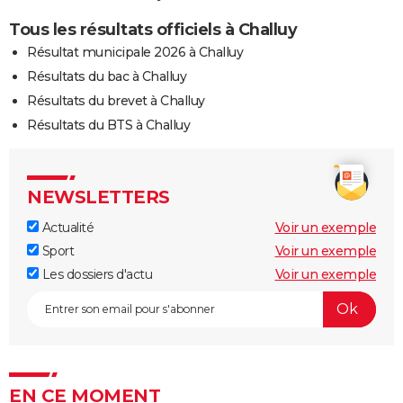
Tous les résultats officiels à Challuy
Résultat municipale 2026 à Challuy
Résultats du bac à Challuy
Résultats du brevet à Challuy
Résultats du BTS à Challuy
NEWSLETTERS
Actualité
Voir un exemple
Sport
Voir un exemple
Les dossiers d'actu
Voir un exemple
EN CE MOMENT