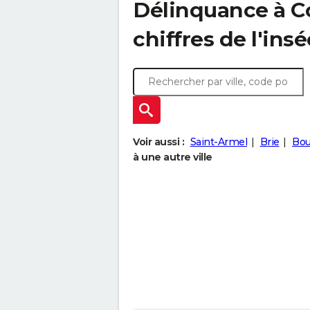
Délinquance à
C
chiffres de l'insé
Voir aussi :
Saint-Armel
Brie
Bou
à une autre ville