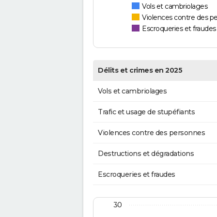
Vols et cambriolages
Violences contre des p
Escroqueries et fraudes
Délits et crimes en 2025
Vols et cambriolages
Trafic et usage de stupéfiants
Violences contre des personnes
Destructions et dégradations
Escroqueries et fraudes
30