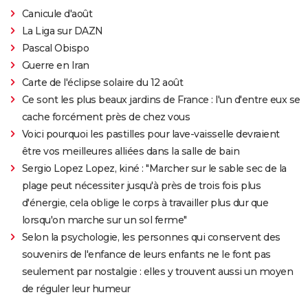
Canicule d'août
La Liga sur DAZN
Pascal Obispo
Guerre en Iran
Carte de l'éclipse solaire du 12 août
Ce sont les plus beaux jardins de France : l'un d'entre eux se
cache forcément près de chez vous
Voici pourquoi les pastilles pour lave-vaisselle devraient
être vos meilleures alliées dans la salle de bain
Sergio Lopez Lopez, kiné : "Marcher sur le sable sec de la
plage peut nécessiter jusqu'à près de trois fois plus
d'énergie, cela oblige le corps à travailler plus dur que
lorsqu'on marche sur un sol ferme"
Selon la psychologie, les personnes qui conservent des
souvenirs de l'enfance de leurs enfants ne le font pas
seulement par nostalgie : elles y trouvent aussi un moyen
de réguler leur humeur