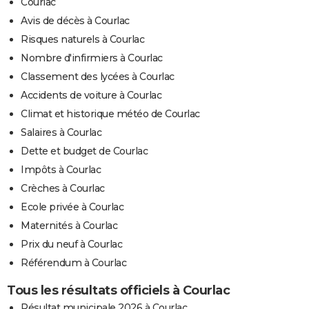
Courlac
Avis de décès à Courlac
Risques naturels à Courlac
Nombre d'infirmiers à Courlac
Classement des lycées à Courlac
Accidents de voiture à Courlac
Climat et historique météo de Courlac
Salaires à Courlac
Dette et budget de Courlac
Impôts à Courlac
Crèches à Courlac
Ecole privée à Courlac
Maternités à Courlac
Prix du neuf à Courlac
Référendum à Courlac
Tous les résultats officiels à Courlac
Résultat municipale 2026 à Courlac