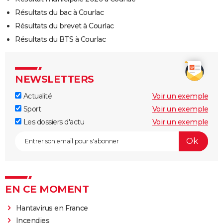
Résultats du bac à Courlac
Résultats du brevet à Courlac
Résultats du BTS à Courlac
NEWSLETTERS
Actualité
Voir un exemple
Sport
Voir un exemple
Les dossiers d'actu
Voir un exemple
EN CE MOMENT
Hantavirus en France
Incendies