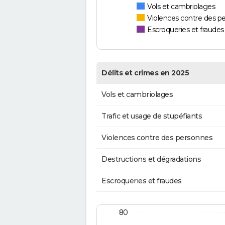
Vols et cambriolages
Violences contre des p
Escroqueries et fraudes
Délits et crimes en 2025
Vols et cambriolages
Trafic et usage de stupéfiants
Violences contre des personnes
Destructions et dégradations
Escroqueries et fraudes
80