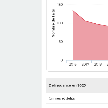
150
Nombre de faits
100
50
0
2016
2017
2018
Délinquance en 2025
Crimes et délits