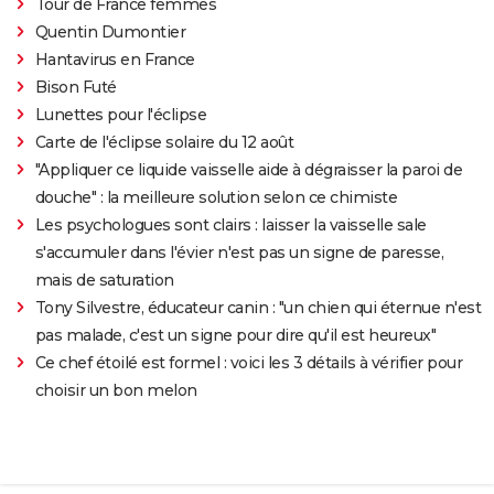
Tour de France femmes
Quentin Dumontier
Hantavirus en France
Bison Futé
Lunettes pour l'éclipse
Carte de l'éclipse solaire du 12 août
"Appliquer ce liquide vaisselle aide à dégraisser la paroi de
douche" : la meilleure solution selon ce chimiste
Les psychologues sont clairs : laisser la vaisselle sale
s'accumuler dans l'évier n'est pas un signe de paresse,
mais de saturation
Tony Silvestre, éducateur canin : "un chien qui éternue n'est
pas malade, c'est un signe pour dire qu'il est heureux"
Ce chef étoilé est formel : voici les 3 détails à vérifier pour
choisir un bon melon