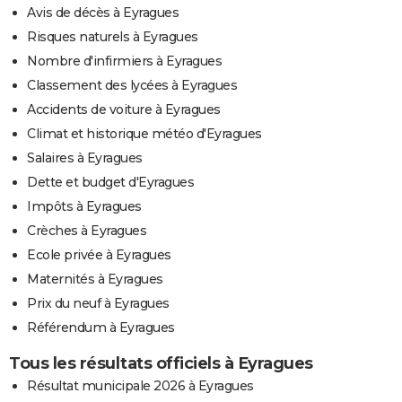
Avis de décès à Eyragues
Risques naturels à Eyragues
Nombre d'infirmiers à Eyragues
Classement des lycées à Eyragues
Accidents de voiture à Eyragues
Climat et historique météo d'Eyragues
Salaires à Eyragues
Dette et budget d'Eyragues
Impôts à Eyragues
Crèches à Eyragues
Ecole privée à Eyragues
Maternités à Eyragues
Prix du neuf à Eyragues
Référendum à Eyragues
Tous les résultats officiels à Eyragues
Résultat municipale 2026 à Eyragues