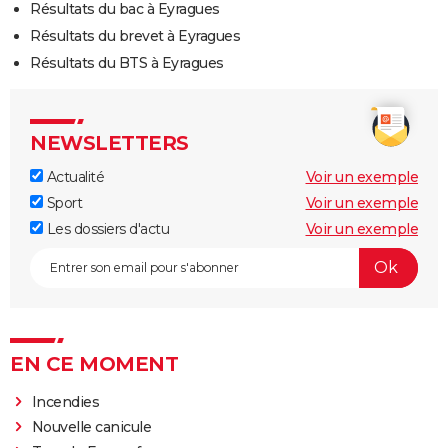
Résultats du bac à Eyragues
Résultats du brevet à Eyragues
Résultats du BTS à Eyragues
NEWSLETTERS
Actualité
Voir un exemple
Sport
Voir un exemple
Les dossiers d'actu
Voir un exemple
EN CE MOMENT
Incendies
Nouvelle canicule