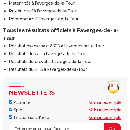
Maternités à Faverges-de-la-Tour
Prix du neuf à Faverges-de-la-Tour
Référendum à Faverges-de-la-Tour
Tous les résultats officiels à Faverges-de-la-
Tour
Résultat municipale 2026 à Faverges-de-la-Tour
Résultats du bac à Faverges-de-la-Tour
Résultats du brevet à Faverges-de-la-Tour
Résultats du BTS à Faverges-de-la-Tour
NEWSLETTERS
Actualité
Voir un exemple
Sport
Voir un exemple
Les dossiers d'actu
Voir un exemple