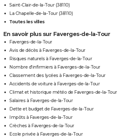
Saint-Clair-de-la-Tour (38110)
La Chapelle-de-la-Tour (38110)
Toutes les villes
En savoir plus sur Faverges-de-la-Tour
Faverges-de-la-Tour
Avis de décès à Faverges-de-la-Tour
Risques naturels à Faverges-de-la-Tour
Nombre d'infirmiers à Faverges-de-la-Tour
Classement des lycées à Faverges-de-la-Tour
Accidents de voiture à Faverges-de-la-Tour
Climat et historique météo de Faverges-de-la-Tour
Salaires à Faverges-de-la-Tour
Dette et budget de Faverges-de-la-Tour
Impôts à Faverges-de-la-Tour
Crèches à Faverges-de-la-Tour
Ecole privée à Faverges-de-la-Tour