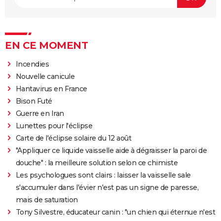
EN CE MOMENT
Incendies
Nouvelle canicule
Hantavirus en France
Bison Futé
Guerre en Iran
Lunettes pour l'éclipse
Carte de l'éclipse solaire du 12 août
"Appliquer ce liquide vaisselle aide à dégraisser la paroi de
douche" : la meilleure solution selon ce chimiste
Les psychologues sont clairs : laisser la vaisselle sale
s'accumuler dans l'évier n'est pas un signe de paresse,
mais de saturation
Tony Silvestre, éducateur canin : "un chien qui éternue n'est