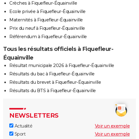
Crèches à Fiquefleur-Équainville
Ecole privée à Fiquefleur-Équainville
Maternités à Fiquefleur-Équainville
Prix du neuf à Fiquefleur-Équainville
Référendum à Fiquefleur-Équainville
Tous les résultats officiels à Fiquefleur-
Équainville
Résultat municipale 2026 à Fiquefleur-Équainville
Résultats du bac à Fiquefleur-Équainville
Résultats du brevet à Fiquefleur-Équainville
Résultats du BTS à Fiquefleur-Équainville
NEWSLETTERS
Actualité
Voir un exemple
Sport
Voir un exemple