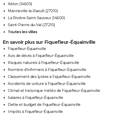
Ablon (14600)
Manneville-la-Raoult (27210)
La Rivière-Saint-Sauveur (14600)
Saint-Pierre-du-Val (27210)
Toutes les villes
En savoir plus sur Fiquefleur-Équainville
Fiquefleur-Équainville
Avis de décès à Fiquefleur-Équainville
Risques naturels à Fiquefleur-Équainville
Nombre d'infirmiers à Fiquefleur-Équainville
Classement des lycées à Fiquefleur-Équainville
Accidents de voiture à Fiquefleur-Équainville
Climat et historique météo de Fiquefleur-Équainville
Salaires à Fiquefleur-Équainville
Dette et budget de Fiquefleur-Équainville
Impôts à Fiquefleur-Équainville