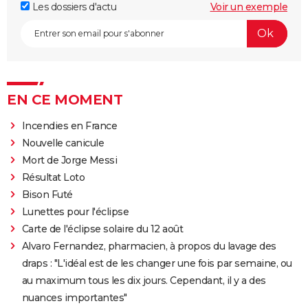
Les dossiers d'actu
Voir un exemple
EN CE MOMENT
Incendies en France
Nouvelle canicule
Mort de Jorge Messi
Résultat Loto
Bison Futé
Lunettes pour l'éclipse
Carte de l'éclipse solaire du 12 août
Alvaro Fernandez, pharmacien, à propos du lavage des
draps : "L'idéal est de les changer une fois par semaine, ou
au maximum tous les dix jours. Cependant, il y a des
nuances importantes"