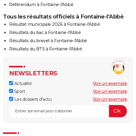
Référendum à Fontaine-l'Abbé
Tous les résultats officiels à Fontaine-l'Abbé
Résultat municipale 2026 à Fontaine-l'Abbé
Résultats du bac à Fontaine-l'Abbé
Résultats du brevet à Fontaine-l'Abbé
Résultats du BTS à Fontaine-l'Abbé
NEWSLETTERS
Actualité
Voir un exemple
Sport
Voir un exemple
Les dossiers d'actu
Voir un exemple