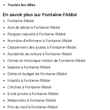
Toutes les villes
En savoir plus sur Fontaine-l'Abbé
Fontaine-l'Abbé
Avis de décès à Fontaine-l'Abbé
Risques naturels à Fontaine-l'Abbé
Nombre d'infirmiers à Fontaine-l'Abbé
Classement des lycées à Fontaine-l'Abbé
Accidents de voiture à Fontaine-l'Abbé
Climat et historique météo de Fontaine-l'Abbé
Salaires à Fontaine-l'Abbé
Dette et budget de Fontaine-l'Abbé
Impôts à Fontaine-l'Abbé
Crèches à Fontaine-l'Abbé
Ecole privée à Fontaine-l'Abbé
Maternités à Fontaine-l'Abbé
Prix du neuf à Fontaine-l'Abbé