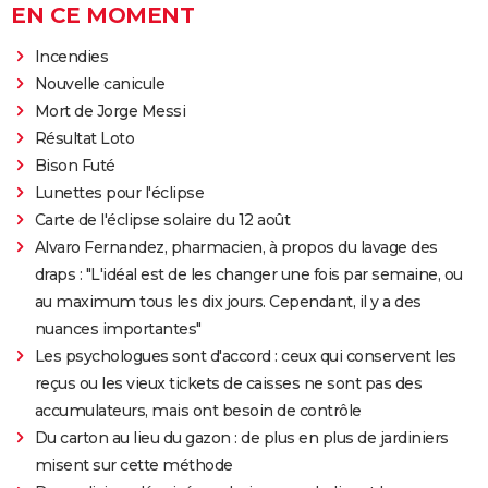
EN CE MOMENT
Incendies
Nouvelle canicule
Mort de Jorge Messi
Résultat Loto
Bison Futé
Lunettes pour l'éclipse
Carte de l'éclipse solaire du 12 août
Alvaro Fernandez, pharmacien, à propos du lavage des
draps : "L'idéal est de les changer une fois par semaine, ou
au maximum tous les dix jours. Cependant, il y a des
nuances importantes"
Les psychologues sont d'accord : ceux qui conservent les
reçus ou les vieux tickets de caisses ne sont pas des
accumulateurs, mais ont besoin de contrôle
Du carton au lieu du gazon : de plus en plus de jardiniers
misent sur cette méthode