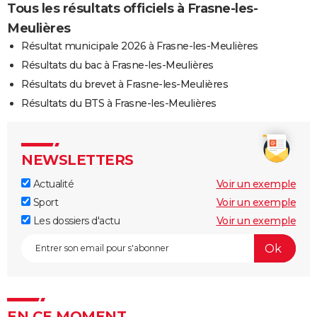
Tous les résultats officiels à Frasne-les-
Meulières
Résultat municipale 2026 à Frasne-les-Meulières
Résultats du bac à Frasne-les-Meulières
Résultats du brevet à Frasne-les-Meulières
Résultats du BTS à Frasne-les-Meulières
NEWSLETTERS
Actualité
Voir un exemple
Sport
Voir un exemple
Les dossiers d'actu
Voir un exemple
EN CE MOMENT