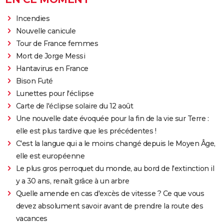
Incendies
Nouvelle canicule
Tour de France femmes
Mort de Jorge Messi
Hantavirus en France
Bison Futé
Lunettes pour l'éclipse
Carte de l'éclipse solaire du 12 août
Une nouvelle date évoquée pour la fin de la vie sur Terre :
elle est plus tardive que les précédentes !
C'est la langue qui a le moins changé depuis le Moyen Âge,
elle est européenne
Le plus gros perroquet du monde, au bord de l'extinction il
y a 30 ans, renaît grâce à un arbre
Quelle amende en cas d'excès de vitesse ? Ce que vous
devez absolument savoir avant de prendre la route des
vacances