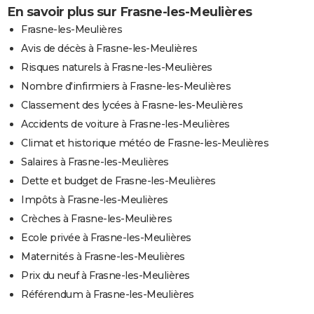
En savoir plus sur Frasne-les-Meulières
Frasne-les-Meulières
Avis de décès à Frasne-les-Meulières
Risques naturels à Frasne-les-Meulières
Nombre d'infirmiers à Frasne-les-Meulières
Classement des lycées à Frasne-les-Meulières
Accidents de voiture à Frasne-les-Meulières
Climat et historique météo de Frasne-les-Meulières
Salaires à Frasne-les-Meulières
Dette et budget de Frasne-les-Meulières
Impôts à Frasne-les-Meulières
Crèches à Frasne-les-Meulières
Ecole privée à Frasne-les-Meulières
Maternités à Frasne-les-Meulières
Prix du neuf à Frasne-les-Meulières
Référendum à Frasne-les-Meulières