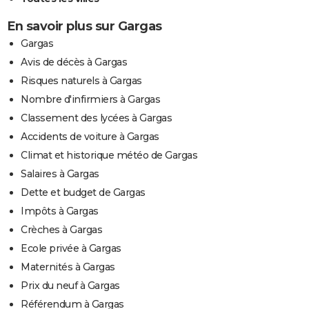
En savoir plus sur Gargas
Gargas
Avis de décès à Gargas
Risques naturels à Gargas
Nombre d'infirmiers à Gargas
Classement des lycées à Gargas
Accidents de voiture à Gargas
Climat et historique météo de Gargas
Salaires à Gargas
Dette et budget de Gargas
Impôts à Gargas
Crèches à Gargas
Ecole privée à Gargas
Maternités à Gargas
Prix du neuf à Gargas
Référendum à Gargas