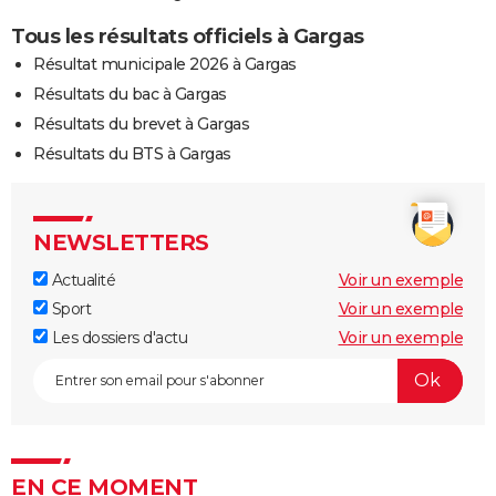
Tous les résultats officiels à Gargas
Résultat municipale 2026 à Gargas
Résultats du bac à Gargas
Résultats du brevet à Gargas
Résultats du BTS à Gargas
NEWSLETTERS
Actualité
Voir un exemple
Sport
Voir un exemple
Les dossiers d'actu
Voir un exemple
EN CE MOMENT