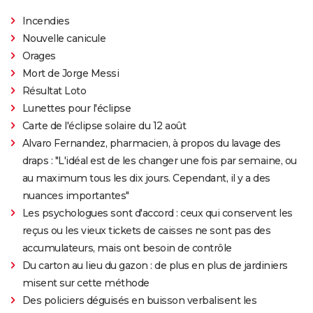
Incendies
Nouvelle canicule
Orages
Mort de Jorge Messi
Résultat Loto
Lunettes pour l'éclipse
Carte de l'éclipse solaire du 12 août
Alvaro Fernandez, pharmacien, à propos du lavage des
draps : "L'idéal est de les changer une fois par semaine, ou
au maximum tous les dix jours. Cependant, il y a des
nuances importantes"
Les psychologues sont d'accord : ceux qui conservent les
reçus ou les vieux tickets de caisses ne sont pas des
accumulateurs, mais ont besoin de contrôle
Du carton au lieu du gazon : de plus en plus de jardiniers
misent sur cette méthode
Des policiers déguisés en buisson verbalisent les