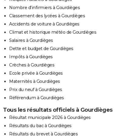
Nombre d'infirmiers à Gourdièges
Classement des lycées à Gourdièges
Accidents de voiture à Gourdièges
Climat et historique météo de Gourdièges
Salaires à Gourdièges
Dette et budget de Gourdièges
Impôts à Gourdièges
Crèches à Gourdièges
Ecole privée à Gourdièges
Maternités à Gourdièges
Prix du neuf à Gourdièges
Référendum à Gourdièges
Tous les résultats officiels à Gourdièges
Résultat municipale 2026 à Gourdièges
Résultats du bac à Gourdièges
Résultats du brevet à Gourdièges