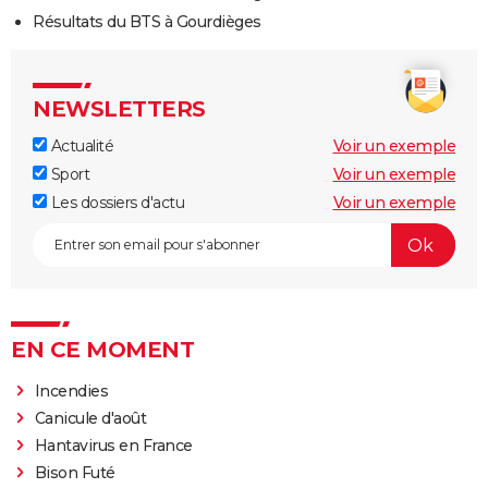
Résultats du BTS à Gourdièges
NEWSLETTERS
Actualité
Voir un exemple
Sport
Voir un exemple
Les dossiers d'actu
Voir un exemple
EN CE MOMENT
Incendies
Canicule d'août
Hantavirus en France
Bison Futé