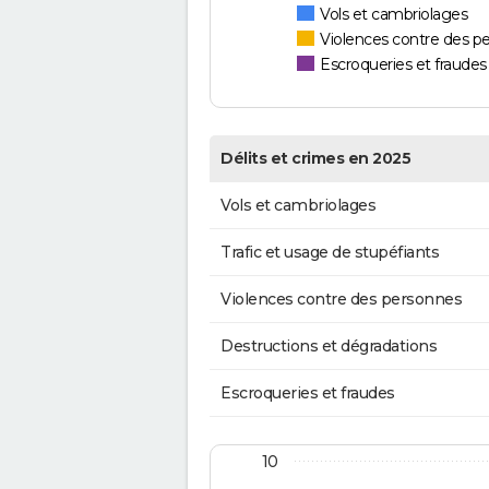
Vols et cambriolages
Violences contre des p
Escroqueries et fraudes
Délits et crimes en 2025
Vols et cambriolages
Trafic et usage de stupéfiants
Violences contre des personnes
Destructions et dégradations
Escroqueries et fraudes
10