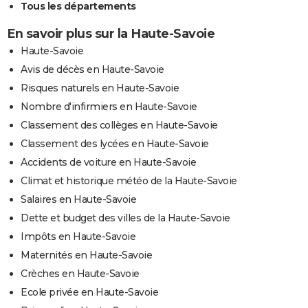
Tous les départements
En savoir plus sur la Haute-Savoie
Haute-Savoie
Avis de décès en Haute-Savoie
Risques naturels en Haute-Savoie
Nombre d'infirmiers en Haute-Savoie
Classement des collèges en Haute-Savoie
Classement des lycées en Haute-Savoie
Accidents de voiture en Haute-Savoie
Climat et historique météo de la Haute-Savoie
Salaires en Haute-Savoie
Dette et budget des villes de la Haute-Savoie
Impôts en Haute-Savoie
Maternités en Haute-Savoie
Crèches en Haute-Savoie
Ecole privée en Haute-Savoie