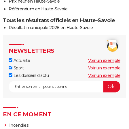
Prix neuf en Haute-Savoie
Référendum en Haute-Savoie
Tous les résultats officiels en Haute-Savoie
Résultat municipale 2026 en Haute-Savoie
NEWSLETTERS
Actualité
Voir un exemple
Sport
Voir un exemple
Les dossiers d'actu
Voir un exemple
EN CE MOMENT
Incendies