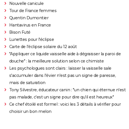
Nouvelle canicule
Tour de France femmes
Quentin Dumontier
Hantavirus en France
Bison Futé
Lunettes pour l'éclipse
Carte de l'éclipse solaire du 12 août
"Appliquer ce liquide vaisselle aide à dégraisser la paroi de
douche" : la meilleure solution selon ce chimiste
Les psychologues sont clairs : laisser la vaisselle sale
s'accumuler dans l'évier n'est pas un signe de paresse,
mais de saturation
Tony Silvestre, éducateur canin : "un chien qui éternue n'est
pas malade, c'est un signe pour dire qu'il est heureux"
Ce chef étoilé est formel : voici les 3 détails à vérifier pour
choisir un bon melon