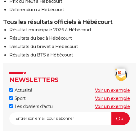
Prix du neuf à Hébécourt
Référendum à Hébécourt
Tous les résultats officiels à Hébécourt
Résultat municipale 2026 à Hébécourt
Résultats du bac à Hébécourt
Résultats du brevet à Hébécourt
Résultats du BTS à Hébécourt
NEWSLETTERS
Actualité
Voir un exemple
Sport
Voir un exemple
Les dossiers d'actu
Voir un exemple