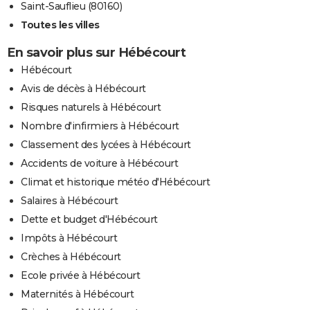
Saint-Sauflieu (80160)
Toutes les villes
En savoir plus sur Hébécourt
Hébécourt
Avis de décès à Hébécourt
Risques naturels à Hébécourt
Nombre d'infirmiers à Hébécourt
Classement des lycées à Hébécourt
Accidents de voiture à Hébécourt
Climat et historique météo d'Hébécourt
Salaires à Hébécourt
Dette et budget d'Hébécourt
Impôts à Hébécourt
Crèches à Hébécourt
Ecole privée à Hébécourt
Maternités à Hébécourt