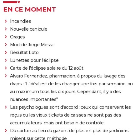
EN CE MOMENT
Incendies
Nouvelle canicule
Orages
Mort de Jorge Messi
Résultat Loto
Lunettes pour l'éclipse
Carte de l'éclipse solaire du 12 août
Alvaro Fernandez, pharmacien, à propos du lavage des
draps : "L'idéal est de les changer une fois par semaine, ou
au maximum tous les dix jours. Cependant, il y a des
nuances importantes"
Les psychologues sont d'accord : ceux qui conservent les
reçus ou les vieux tickets de caisses ne sont pas des
accumulateurs, mais ont besoin de contrôle
Du carton au lieu du gazon : de plus en plus de jardiniers
misent sur cette méthode