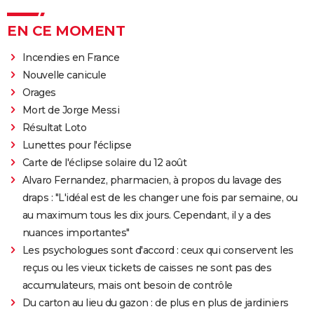
EN CE MOMENT
Incendies en France
Nouvelle canicule
Orages
Mort de Jorge Messi
Résultat Loto
Lunettes pour l'éclipse
Carte de l'éclipse solaire du 12 août
Alvaro Fernandez, pharmacien, à propos du lavage des
draps : "L'idéal est de les changer une fois par semaine, ou
au maximum tous les dix jours. Cependant, il y a des
nuances importantes"
Les psychologues sont d'accord : ceux qui conservent les
reçus ou les vieux tickets de caisses ne sont pas des
accumulateurs, mais ont besoin de contrôle
Du carton au lieu du gazon : de plus en plus de jardiniers