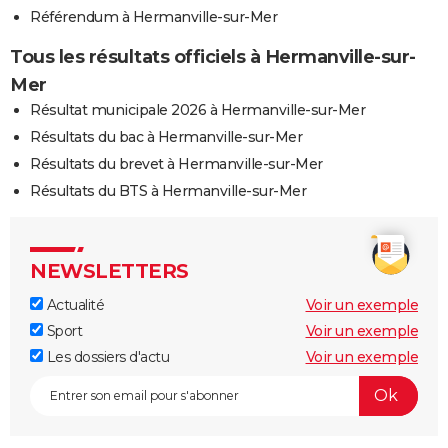
Référendum à Hermanville-sur-Mer
Tous les résultats officiels à Hermanville-sur-
Mer
Résultat municipale 2026 à Hermanville-sur-Mer
Résultats du bac à Hermanville-sur-Mer
Résultats du brevet à Hermanville-sur-Mer
Résultats du BTS à Hermanville-sur-Mer
NEWSLETTERS
Actualité
Voir un exemple
Sport
Voir un exemple
Les dossiers d'actu
Voir un exemple