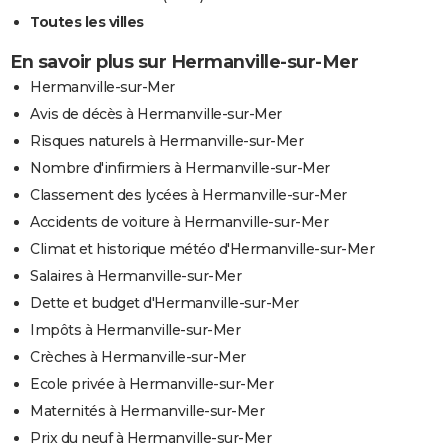
Toutes les villes
En savoir plus sur Hermanville-sur-Mer
Hermanville-sur-Mer
Avis de décès à Hermanville-sur-Mer
Risques naturels à Hermanville-sur-Mer
Nombre d'infirmiers à Hermanville-sur-Mer
Classement des lycées à Hermanville-sur-Mer
Accidents de voiture à Hermanville-sur-Mer
Climat et historique météo d'Hermanville-sur-Mer
Salaires à Hermanville-sur-Mer
Dette et budget d'Hermanville-sur-Mer
Impôts à Hermanville-sur-Mer
Crèches à Hermanville-sur-Mer
Ecole privée à Hermanville-sur-Mer
Maternités à Hermanville-sur-Mer
Prix du neuf à Hermanville-sur-Mer