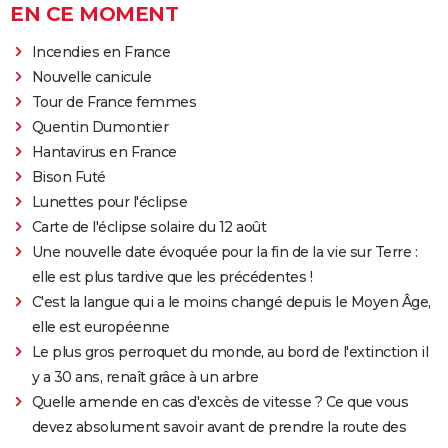
EN CE MOMENT
Incendies en France
Nouvelle canicule
Tour de France femmes
Quentin Dumontier
Hantavirus en France
Bison Futé
Lunettes pour l'éclipse
Carte de l'éclipse solaire du 12 août
Une nouvelle date évoquée pour la fin de la vie sur Terre :
elle est plus tardive que les précédentes !
C'est la langue qui a le moins changé depuis le Moyen Âge,
elle est européenne
Le plus gros perroquet du monde, au bord de l'extinction il
y a 30 ans, renaît grâce à un arbre
Quelle amende en cas d'excès de vitesse ? Ce que vous
devez absolument savoir avant de prendre la route des