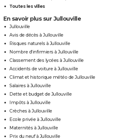
Toutes les villes
En savoir plus sur Jullouville
Jullouville
Avis de décès à Jullouville
Risques naturels à Jullouville
Nombre d'infirmiers à Jullouville
Classement des lycées à Jullouville
Accidents de voiture à Jullouville
Climat et historique météo de Jullouville
Salaires à Jullouville
Dette et budget de Jullouville
Impôts à Jullouville
Crèches à Jullouville
Ecole privée à Jullouville
Maternités à Jullouville
Prix du neuf à Jullouville