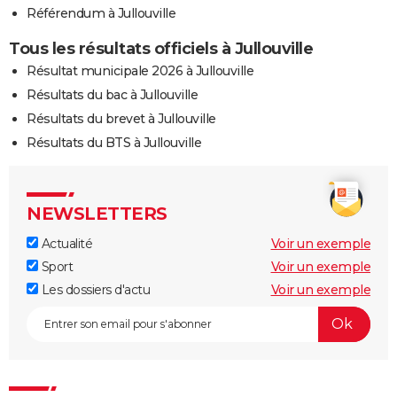
Référendum à Jullouville
Tous les résultats officiels à Jullouville
Résultat municipale 2026 à Jullouville
Résultats du bac à Jullouville
Résultats du brevet à Jullouville
Résultats du BTS à Jullouville
NEWSLETTERS
Actualité
Voir un exemple
Sport
Voir un exemple
Les dossiers d'actu
Voir un exemple