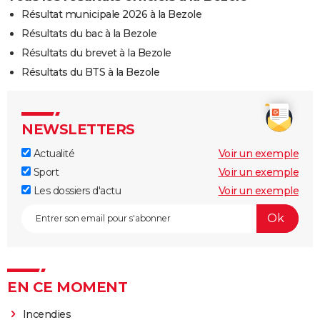
Résultat municipale 2026 à la Bezole
Résultats du bac à la Bezole
Résultats du brevet à la Bezole
Résultats du BTS à la Bezole
NEWSLETTERS
Actualité
Voir un exemple
Sport
Voir un exemple
Les dossiers d'actu
Voir un exemple
EN CE MOMENT
Incendies