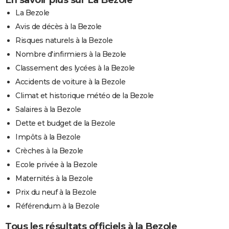
La Bezole
Avis de décès à la Bezole
Risques naturels à la Bezole
Nombre d'infirmiers à la Bezole
Classement des lycées à la Bezole
Accidents de voiture à la Bezole
Climat et historique météo de la Bezole
Salaires à la Bezole
Dette et budget de la Bezole
Impôts à la Bezole
Crèches à la Bezole
Ecole privée à la Bezole
Maternités à la Bezole
Prix du neuf à la Bezole
Référendum à la Bezole
Tous les résultats officiels à la Bezole