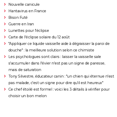
Nouvelle canicule
Hantavirus en France
Bison Futé
Guerre en Iran
Lunettes pour l'éclipse
Carte de l'éclipse solaire du 12 août
"Appliquer ce liquide vaisselle aide à dégraisser la paroi de
douche" : la meilleure solution selon ce chimiste
Les psychologues sont clairs : laisser la vaisselle sale
s'accumuler dans l'évier n'est pas un signe de paresse,
mais de saturation
Tony Silvestre, éducateur canin : "un chien qui éternue n'est
pas malade, c'est un signe pour dire qu'il est heureux"
Ce chef étoilé est formel : voici les 3 détails à vérifier pour
choisir un bon melon