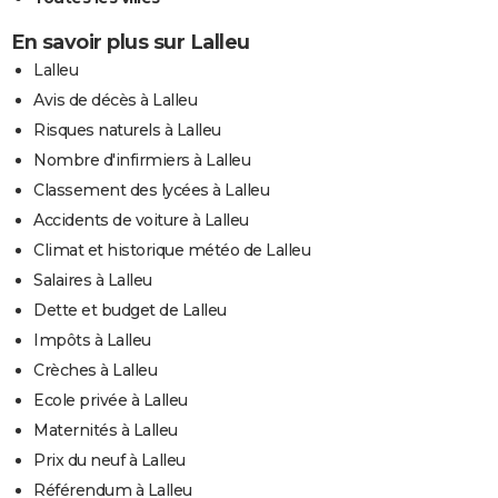
En savoir plus sur Lalleu
Lalleu
Avis de décès à Lalleu
Risques naturels à Lalleu
Nombre d'infirmiers à Lalleu
Classement des lycées à Lalleu
Accidents de voiture à Lalleu
Climat et historique météo de Lalleu
Salaires à Lalleu
Dette et budget de Lalleu
Impôts à Lalleu
Crèches à Lalleu
Ecole privée à Lalleu
Maternités à Lalleu
Prix du neuf à Lalleu
Référendum à Lalleu