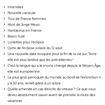
Incendies
Nouvelle canicule
Tour de France femmes
Mort de Jorge Messi
Hantavirus en France
Bison Futé
Lunettes pour l'éclipse
Carte de l'éclipse solaire du 12 août
Une nouvelle date évoquée pour la fin de la vie sur Terre :
elle est plus tardive que les précédentes !
C'est la langue qui a le moins changé depuis le Moyen Âge,
elle est européenne
Le plus gros perroquet du monde, au bord de l'extinction il
y a 30 ans, renaît grâce à un arbre
Quelle amende en cas d'excès de vitesse ? Ce que vous
devez absolument savoir avant de prendre la route des
vacances