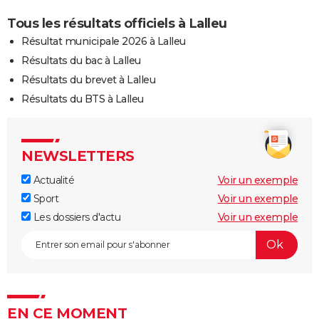
Tous les résultats officiels à Lalleu
Résultat municipale 2026 à Lalleu
Résultats du bac à Lalleu
Résultats du brevet à Lalleu
Résultats du BTS à Lalleu
NEWSLETTERS
Actualité
Voir un exemple
Sport
Voir un exemple
Les dossiers d'actu
Voir un exemple
EN CE MOMENT