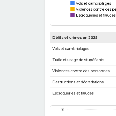
Vols et cambriolages
Violences contre des p
Escroqueries et fraudes
Délits et crimes en 2025
Vols et cambriolages
Trafic et usage de stupéfiants
Violences contre des personnes
Destructions et dégradations
Escroqueries et fraudes
8