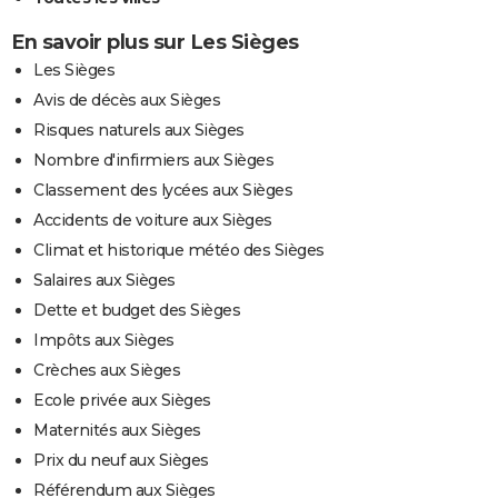
En savoir plus sur Les Sièges
Les Sièges
Avis de décès aux Sièges
Risques naturels aux Sièges
Nombre d'infirmiers aux Sièges
Classement des lycées aux Sièges
Accidents de voiture aux Sièges
Climat et historique météo des Sièges
Salaires aux Sièges
Dette et budget des Sièges
Impôts aux Sièges
Crèches aux Sièges
Ecole privée aux Sièges
Maternités aux Sièges
Prix du neuf aux Sièges
Référendum aux Sièges