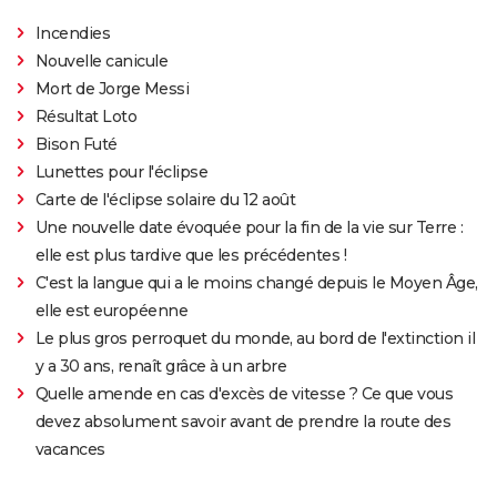
Incendies
Nouvelle canicule
Mort de Jorge Messi
Résultat Loto
Bison Futé
Lunettes pour l'éclipse
Carte de l'éclipse solaire du 12 août
Une nouvelle date évoquée pour la fin de la vie sur Terre :
elle est plus tardive que les précédentes !
C'est la langue qui a le moins changé depuis le Moyen Âge,
elle est européenne
Le plus gros perroquet du monde, au bord de l'extinction il
y a 30 ans, renaît grâce à un arbre
Quelle amende en cas d'excès de vitesse ? Ce que vous
devez absolument savoir avant de prendre la route des
vacances