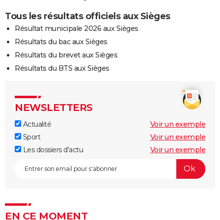
Tous les résultats officiels aux Sièges
Résultat municipale 2026 aux Sièges
Résultats du bac aux Sièges
Résultats du brevet aux Sièges
Résultats du BTS aux Sièges
NEWSLETTERS
Actualité
Voir un exemple
Sport
Voir un exemple
Les dossiers d'actu
Voir un exemple
EN CE MOMENT