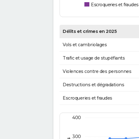
Escroqueries et fraudes
Délits et crimes en 2025
Vols et cambriolages
Trafic et usage de stupéfiants
Violences contre des personnes
Destructions et dégradations
Escroqueries et fraudes
400
300