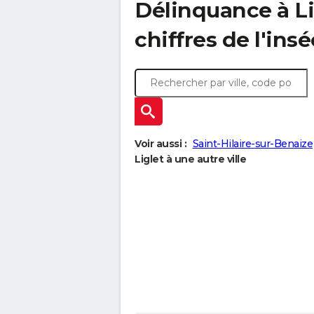
Délinquance à
L
chiffres de l'insé
Voir aussi :
Saint-Hilaire-sur-Benaize
Liglet à une autre ville