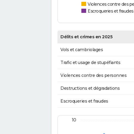
Violences contre des p
Escroqueries et fraudes
Délits et crimes en 2025
Vols et cambriolages
Trafic et usage de stupéfiants
Violences contre des personnes
Destructions et dégradations
Escroqueries et fraudes
10