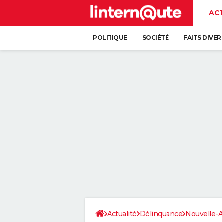
AC
POLITIQUE
SOCIÉTÉ
FAITS DIVER
Actualité
Délinquance
Nouvelle-A