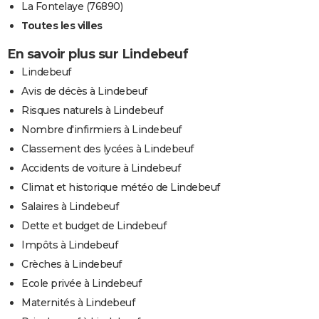
La Fontelaye (76890)
Toutes les villes
En savoir plus sur Lindebeuf
Lindebeuf
Avis de décès à Lindebeuf
Risques naturels à Lindebeuf
Nombre d'infirmiers à Lindebeuf
Classement des lycées à Lindebeuf
Accidents de voiture à Lindebeuf
Climat et historique météo de Lindebeuf
Salaires à Lindebeuf
Dette et budget de Lindebeuf
Impôts à Lindebeuf
Crèches à Lindebeuf
Ecole privée à Lindebeuf
Maternités à Lindebeuf