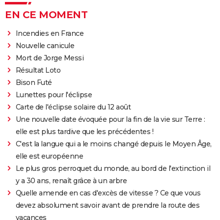
EN CE MOMENT
Incendies en France
Nouvelle canicule
Mort de Jorge Messi
Résultat Loto
Bison Futé
Lunettes pour l'éclipse
Carte de l'éclipse solaire du 12 août
Une nouvelle date évoquée pour la fin de la vie sur Terre :
elle est plus tardive que les précédentes !
C'est la langue qui a le moins changé depuis le Moyen Âge,
elle est européenne
Le plus gros perroquet du monde, au bord de l'extinction il
y a 30 ans, renaît grâce à un arbre
Quelle amende en cas d'excès de vitesse ? Ce que vous
devez absolument savoir avant de prendre la route des
vacances