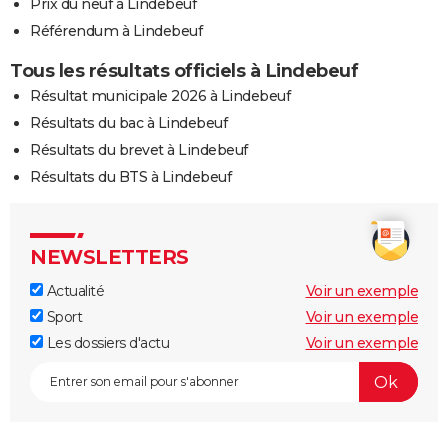
Prix du neuf à Lindebeuf
Référendum à Lindebeuf
Tous les résultats officiels à Lindebeuf
Résultat municipale 2026 à Lindebeuf
Résultats du bac à Lindebeuf
Résultats du brevet à Lindebeuf
Résultats du BTS à Lindebeuf
NEWSLETTERS
Actualité
Voir un exemple
Sport
Voir un exemple
Les dossiers d'actu
Voir un exemple