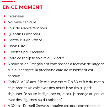
EN CE MOMENT
Incendies
Nouvelle canicule
Tour de France femmes
Quentin Dumontier
Hantavirus en France
Bison Futé
Lunettes pour l'éclipse
Carte de l'éclipse solaire du 12 août
3 millions de Français ont commencé à recevoir de l'argent
sur leur compte, la prochaine date de versement est
connue
Carla Villa, 101 ans : "Je me lève entre 7 h 30 et 8 h du matin
et je prends un café avec des petits biscuits au petit-
déjeuner. Je saute le déjeuner et, le soir, je mange du poulet
avec des légumes ou du poisson"
À 62 ans, Russell Crowe s'entraîne toujours comme pour