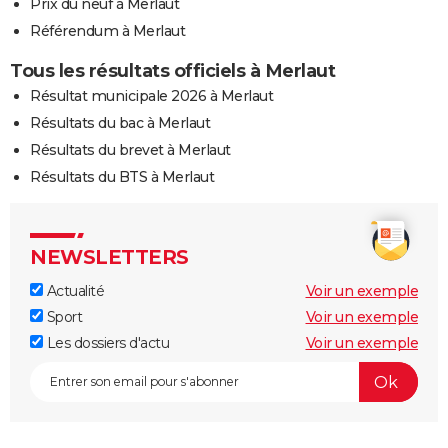
Prix du neuf à Merlaut
Référendum à Merlaut
Tous les résultats officiels à Merlaut
Résultat municipale 2026 à Merlaut
Résultats du bac à Merlaut
Résultats du brevet à Merlaut
Résultats du BTS à Merlaut
NEWSLETTERS
Actualité
Voir un exemple
Sport
Voir un exemple
Les dossiers d'actu
Voir un exemple