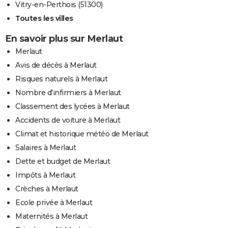
Vitry-en-Perthois (51300)
Toutes les villes
En savoir plus sur Merlaut
Merlaut
Avis de décès à Merlaut
Risques naturels à Merlaut
Nombre d'infirmiers à Merlaut
Classement des lycées à Merlaut
Accidents de voiture à Merlaut
Climat et historique météo de Merlaut
Salaires à Merlaut
Dette et budget de Merlaut
Impôts à Merlaut
Crèches à Merlaut
Ecole privée à Merlaut
Maternités à Merlaut