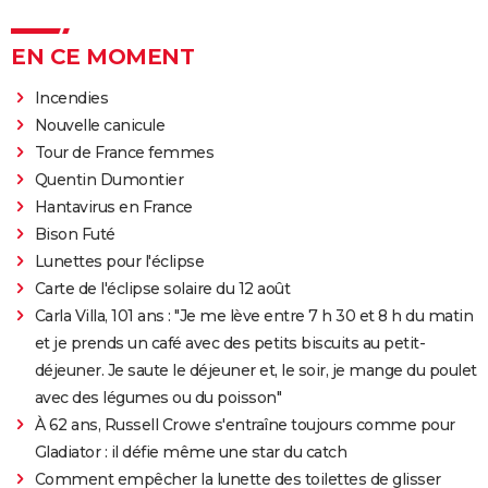
EN CE MOMENT
Incendies
Nouvelle canicule
Tour de France femmes
Quentin Dumontier
Hantavirus en France
Bison Futé
Lunettes pour l'éclipse
Carte de l'éclipse solaire du 12 août
Carla Villa, 101 ans : "Je me lève entre 7 h 30 et 8 h du matin
et je prends un café avec des petits biscuits au petit-
déjeuner. Je saute le déjeuner et, le soir, je mange du poulet
avec des légumes ou du poisson"
À 62 ans, Russell Crowe s'entraîne toujours comme pour
Gladiator : il défie même une star du catch
Comment empêcher la lunette des toilettes de glisser