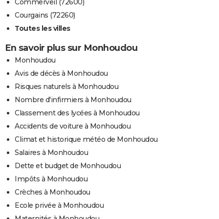
Commerveil (72600)
Courgains (72260)
Toutes les villes
En savoir plus sur Monhoudou
Monhoudou
Avis de décès à Monhoudou
Risques naturels à Monhoudou
Nombre d'infirmiers à Monhoudou
Classement des lycées à Monhoudou
Accidents de voiture à Monhoudou
Climat et historique météo de Monhoudou
Salaires à Monhoudou
Dette et budget de Monhoudou
Impôts à Monhoudou
Crèches à Monhoudou
Ecole privée à Monhoudou
Maternités à Monhoudou