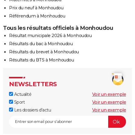
Prix du neuf à Monhoudou
Référendum à Monhoudou
Tous les résultats officiels à Monhoudou
Résultat municipale 2026 à Monhoudou
Résultats du bac à Monhoudou
Résultats du brevet à Monhoudou
Résultats du BTS à Monhoudou
NEWSLETTERS
Actualité
Voir un exemple
Sport
Voir un exemple
Les dossiers d'actu
Voir un exemple